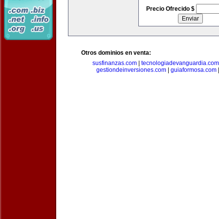
Precio Ofrecido $
Otros dominios en venta:
susfinanzas.com
|
tecnologiadevanguardia.com
gestiondeinversiones.com
|
guiaformosa.com