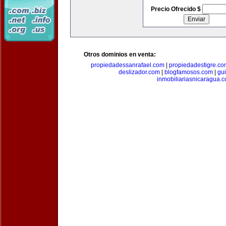
Precio Ofrecido $
Otros dominios en venta:
propiedadessanrafael.com
|
propiedadestigre.c
deslizador.com
|
blogfamosos.com
|
gu
inmobiliariasnicaragua.