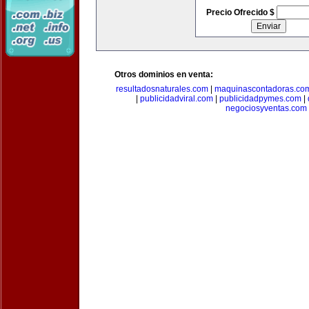
Precio Ofrecido $
Otros dominios en venta:
resultadosnaturales.com
|
maquinascontadoras.co
|
publicidadviral.com
|
publicidadpymes.com
|
negociosyventas.com