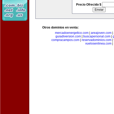
Precio Ofrecido $
Otros dominios en venta:
mercadoenergetico.com
|
areajoven.com
|
guiadiversion.com
|
buscapersonal.com
|
compracampos.com
|
reservadominios.com
|
vuelosenlinea.com
|