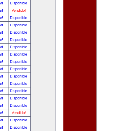
ar!
Disponible
ar!
Vendido!
ar!
Disponible
ar!
Disponible
ar!
Disponible
ar!
Disponible
ar!
Disponible
ar!
Disponible
ar!
Disponible
ar!
Disponible
ar!
Disponible
ar!
Disponible
ar!
Disponible
ar!
Disponible
ar!
Disponible
ar!
Vendido!
ar!
Disponible
ar!
Disponible